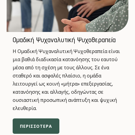
Ομαδική Ψυχαναλυτική Ψυχοθεραπεία
Η Ομαδική Ψυχαναλυτική Ψυχοθεραπεία είναι
μια βαθιά διαδικασία κατανόησης του εαυτού
μέσα από τη σχέση με τους άλλους. Σε ένα
σταθερό και ασφαλές πλαίσιο, η ομάδα
λειτουργεί ως κοινή «μήτρα» επεξεργασίας,
κατανόησης και αλλαγής, οδηγώντας σε
ουσιαστική προσωπική ανάπτυξη και ψυχική
ελευθερία.
ΠΕΡΙΣΣΟΤΕΡΑ