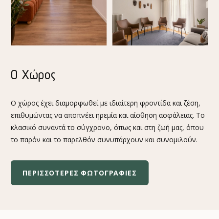
Ο Χώρος
Ο χώρος έχει διαμορφωθεί με ιδιαίτερη φροντίδα και ζέση,
επιθυμώντας να αποπνέει ηρεμία και αίσθηση ασφάλειας. Το
κλασικό συναντά το σύγχρονο, όπως και στη ζωή μας, όπου
το παρόν και το παρελθόν συνυπάρχουν και συνομιλούν.
ΠΕΡΙΣΣΟΤΕΡΕΣ ΦΩΤΟΓΡΑΦΙΕΣ