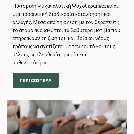
Η Ατομική Ψυχαναλυτική Ψυχοθεραπεία είναι
μια προσωπική διαδικασία κατανόησης και
αλλαγής. Μέσα από τη σχέση με τον θεραπευτή,
το άτομο ανακαλύπτει τα βαθύτερα μοτίβα που
επηρεάζουν τη ζωή του και βρίσκει νέους
τρόπους να σχετίζεται με τον εαυτό και τους
άλλους με ελευθερία, ηρεμία και
αυθεντικότητα.
ΠΕΡΙΣΣΟΤΕΡΑ