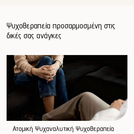
Ψυχοθεραπεία προσαρμοσμένη στις
δικές σας ανάγκες
Ατομική Ψυχαναλυτική Ψυχοθεραπεία