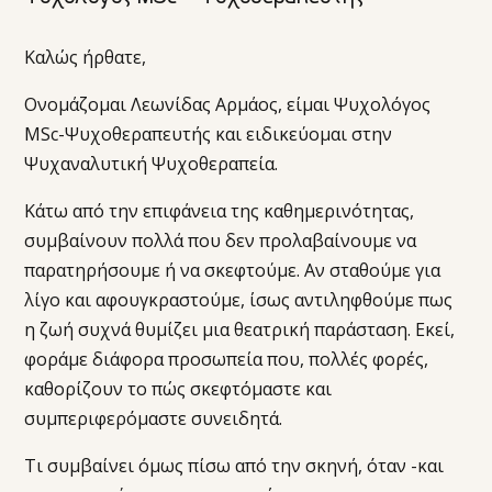
Καλώς ήρθατε,
Ονομάζομαι Λεωνίδας Αρμάος, είμαι Ψυχολόγος
MSc-Ψυχοθεραπευτής και ειδικεύομαι στην
Ψυχαναλυτική Ψυχοθεραπεία.
Κάτω από την επιφάνεια της καθημερινότητας,
συμβαίνουν πολλά που δεν προλαβαίνουμε να
παρατηρήσουμε ή να σκεφτούμε. Αν σταθούμε για
λίγο και αφουγκραστούμε, ίσως αντιληφθούμε πως
η ζωή συχνά θυμίζει μια θεατρική παράσταση. Εκεί,
φοράμε διάφορα προσωπεία που, πολλές φορές,
καθορίζουν το πώς σκεφτόμαστε και
συμπεριφερόμαστε συνειδητά.
Τι συμβαίνει όμως πίσω από την σκηνή, όταν -και