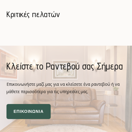
Κριτικές πελατών
Κλείστε το Ραντεβού σας Σήμερα
Επικοινωνήστε μαζί μας για να κλείσετε ένα ραντεβού ή να
μάθετε περισσότερα για τις υπηρεσίες μας.
ΕΠΙΚΟΙΝΩΝΙΑ