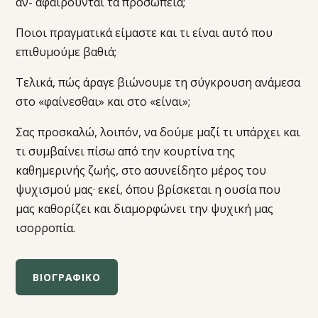
αν- αφαιρούνται τα προσωπεία;
Ποιοι πραγματικά είμαστε και τι είναι αυτό που
επιθυμούμε βαθιά;
Τελικά, πώς άραγε βιώνουμε τη σύγκρουση ανάμεσα
στο «φαίνεσθαι» και στο «είναι»;
Σας προσκαλώ, λοιπόν, να δούμε μαζί τι υπάρχει και
τι συμβαίνει πίσω από την κουρτίνα της
καθημερινής ζωής, στο ασυνείδητο μέρος του
ψυχισμού μας· εκεί, όπου βρίσκεται η ουσία που
μας καθορίζει και διαμορφώνει την ψυχική μας
ισορροπία.
ΒΙΟΓΡΑΦΙΚΟ